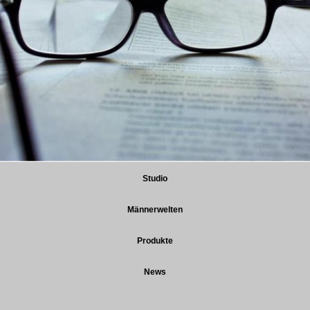
Studio
Männerwelten
Produkte
News