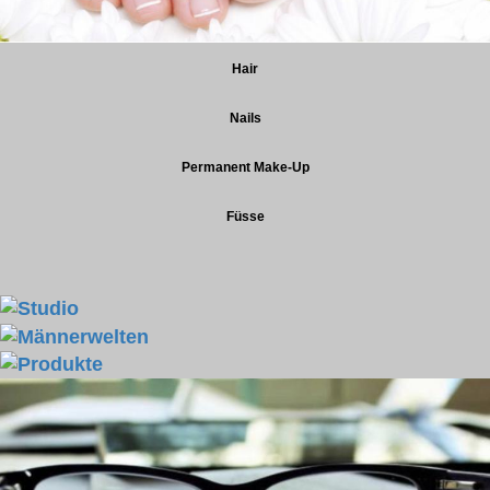
Hair
Nails
Permanent Make-Up
Füsse