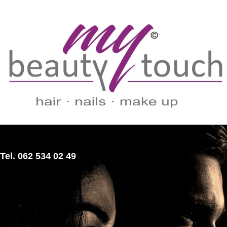
Tel. 062 534 02 49