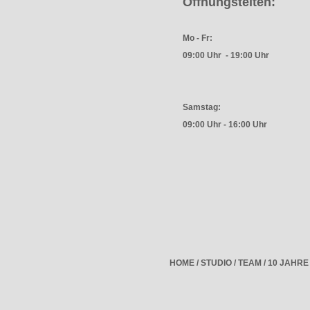
Öffnungsteiten:
Mo - Fr:
09:00 Uhr - 19:00 Uhr
Samstag:
09:00 Uhr - 16:00 Uhr
HOME
/
STUDIO
/
TEAM
/
10 JAHR