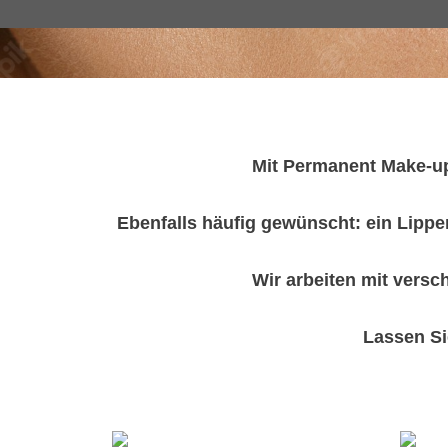
Mit Permanent Make-up
Ebenfalls häufig gewünscht: ein Lippe
Wir arbeiten mit vers
Lassen Si